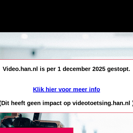
Video.han.nl is per 1 december 2025 gestopt.
Klik hier voor meer info
(Dit heeft geen impact op videotoetsing.han.nl 